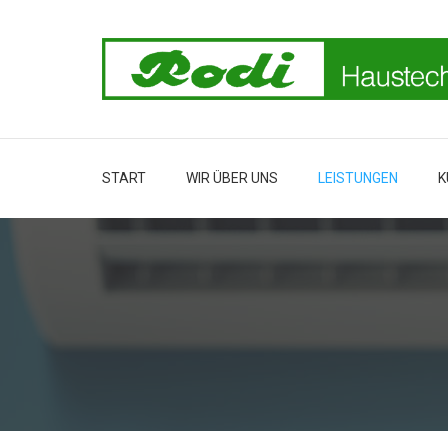
START
WIR ÜBER UNS
LEISTUNGEN
K