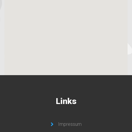
Links
Impressum