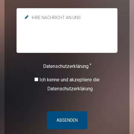
*
Datenschutzerklärung
Ich kenne und akzeptiere die
Datenschutzerklärung